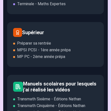
Terminale - Maths Expertes
Supérieur
Préparer sa rentrée
MPSI PCSI - 1ère année prépa
MP PC - 2ème année prépa
Manuels scolaires pour lesquels
j'ai réalisé les vidéos
Transmath Sixième - Éditions Nathan
Transmath Cinquième - Éditions Nathan