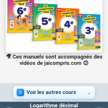
🎥 Ces manuels sont accompagnés des
vidéos de jaicompris.com 😊
Voir les autres cours
Logarithme décimal