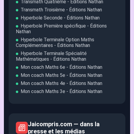
Transmath Quatrième - Éditions Nathan
Transmath Troisième - Éditions Nathan
Hyperbole Seconde - Éditions Nathan
Hyperbole Première spécifique - Éditions
Nathan
Hyperbole Terminale Option Maths
Complémentaires - Éditions Nathan
Hyperbole Terminale Spécialité
Mathématiques - Éditions Nathan
Mon coach Maths 6e - Éditions Nathan
Mon coach Maths 5e - Éditions Nathan
Mon coach Maths 4e - Éditions Nathan
Mon coach Maths 3e - Éditions Nathan
Jaicompris.com — dans la
presse et les médias