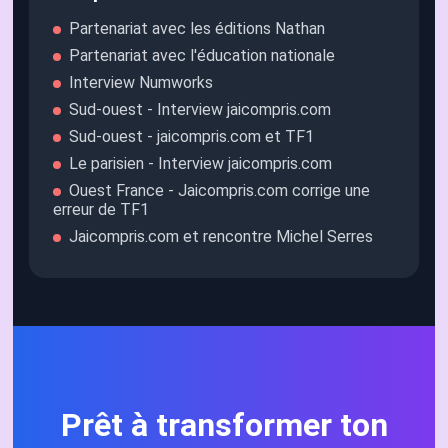
Partenariat avec les éditions Nathan
Partenariat avec l'éducation nationale
Interview Numworks
Sud-ouest - Interview jaicompris.com
Sud-ouest - jaicompris.com et TF1
Le parisien - Interview jaicompris.com
Ouest France - Jaicompris.com corrige une
erreur de TF1
Jaicompris.com et rencontre Michel Serres
Prêt à transformer ton