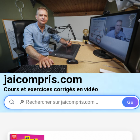
jaicompris.com
Cours et exercices corrigés en vidéo
Go