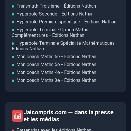
Transmath Troisième - Éditions Nathan
Hyperbole Seconde - Éditions Nathan
Hyperbole Première spécifique - Éditions Nathan
Hyperbole Terminale Option Maths
Complémentaires - Éditions Nathan
Hyperbole Terminale Spécialité Mathématiques -
Éditions Nathan
Mon coach Maths 6e - Éditions Nathan
Mon coach Maths 5e - Éditions Nathan
Mon coach Maths 4e - Éditions Nathan
Mon coach Maths 3e - Éditions Nathan
Jaicompris.com — dans la presse
et les médias
Partenariat avec les éditions Nathan