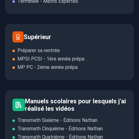
Terminale - Maths Expertes
Supérieur
Préparer sa rentrée
MPSI PCSI - 1ère année prépa
MP PC - 2ème année prépa
Manuels scolaires pour lesquels j'ai
réalisé les vidéos
Transmath Sixième - Éditions Nathan
Transmath Cinquième - Éditions Nathan
Transmath Quatrième - Éditions Nathan