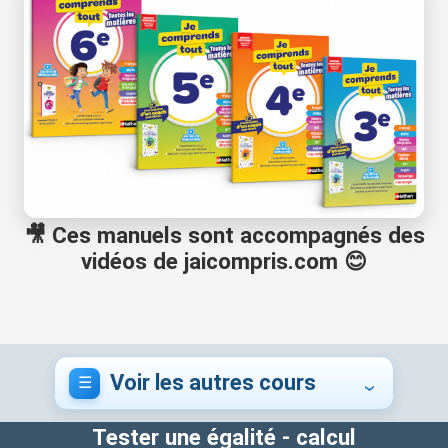
🎥 Ces manuels sont accompagnés des
vidéos de jaicompris.com 😊
Voir les autres cours
Tester une égalité - calcul