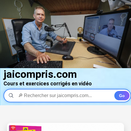
jaicompris.com
Cours et exercices corrigés en vidéo
Go