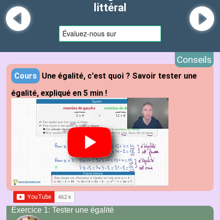
littéral
Conseils
Cours
Une égalité, c'est quoi ? Savoir tester une
égalité, expliqué en 5 min !
Exercice 1: Tester une égalité