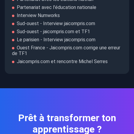
Partenariat avec l'éducation nationale
Interview Numworks
Sud-ouest - Interview jaicompris.com
Sud-ouest - jaicompris.com et TF1
Le parisien - Interview jaicompris.com
Ouest France - Jaicompris.com corrige une erreur
de TF1
Jaicompris.com et rencontre Michel Serres
Prêt à transformer ton
apprentissage ?