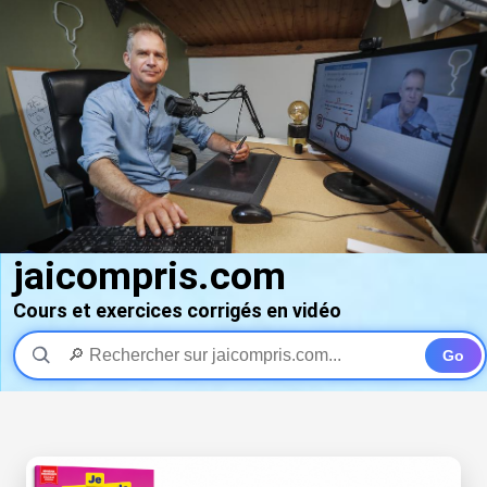
jaicompris.com
Cours et exercices corrigés en vidéo
Go