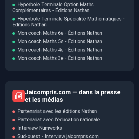
Hyperbole Terminale Option Maths
Complémentaires - Éditions Nathan
Hyperbole Terminale Spécialité Mathématiques -
Éditions Nathan
Mon coach Maths 6e - Éditions Nathan
Mon coach Maths 5e - Éditions Nathan
Mon coach Maths 4e - Éditions Nathan
Mon coach Maths 3e - Éditions Nathan
Jaicompris.com — dans la presse
et les médias
Partenariat avec les éditions Nathan
Partenariat avec l'éducation nationale
Interview Numworks
Sud-ouest - Interview jaicompris.com