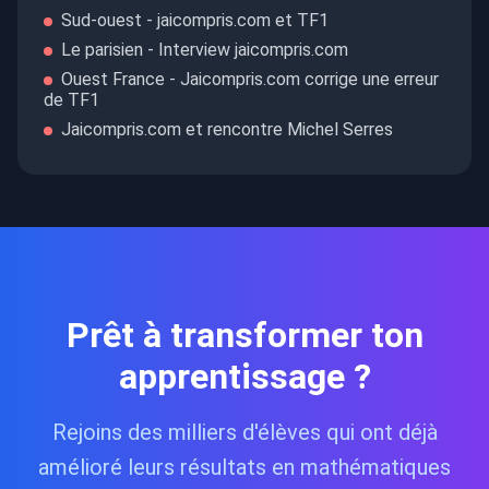
Sud-ouest - jaicompris.com et TF1
Le parisien - Interview jaicompris.com
Ouest France - Jaicompris.com corrige une erreur
de TF1
Jaicompris.com et rencontre Michel Serres
Prêt à transformer ton
apprentissage ?
Rejoins des milliers d'élèves qui ont déjà
amélioré leurs résultats en mathématiques