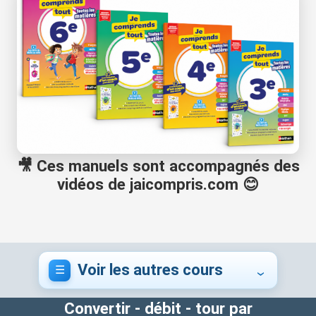
🎥 Ces manuels sont accompagnés des
vidéos de jaicompris.com 😊
Voir les autres cours
Convertir - débit - tour par