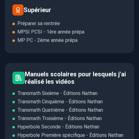
Supérieur
Préparer sa rentrée
MPSI PCSI - 1ère année prépa
MP PC - 2ème année prépa
Manuels scolaires pour lesquels j'ai
réalisé les vidéos
Transmath Sixième - Éditions Nathan
Transmath Cinquième - Éditions Nathan
Transmath Quatrième - Éditions Nathan
Transmath Troisième - Éditions Nathan
Hyperbole Seconde - Éditions Nathan
Hyperbole Première spécifique - Éditions Nathan