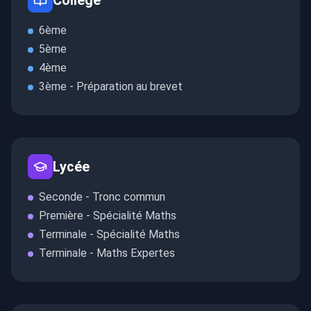
6ème
5ème
4ème
3ème - Préparation au brevet
Lycée
Seconde - Tronc commun
Première - Spécialité Maths
Terminale - Spécialité Maths
Terminale - Maths Expertes