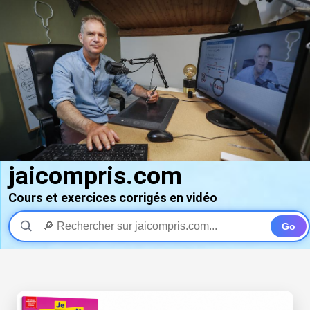
jaicompris.com
Cours et exercices corrigés en vidéo
Go