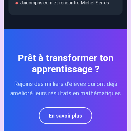
Jaicompris.com et rencontre Michel Serres
Prêt à transformer ton
apprentissage ?
Rejoins des milliers d'élèves qui ont déjà
amélioré leurs résultats en mathématiques
En savoir plus