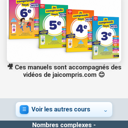
🎥 Ces manuels sont accompagnés des
vidéos de jaicompris.com 😊
Voir les autres cours
Nombres complexes -