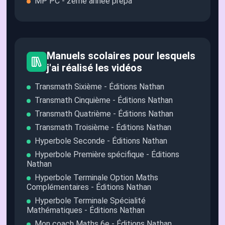
MP PC - 2ème année prépa
Manuels scolaires pour lesquels
j'ai réalisé les vidéos
Transmath Sixième - Éditions Nathan
Transmath Cinquième - Éditions Nathan
Transmath Quatrième - Éditions Nathan
Transmath Troisième - Éditions Nathan
Hyperbole Seconde - Éditions Nathan
Hyperbole Première spécifique - Éditions
Nathan
Hyperbole Terminale Option Maths
Complémentaires - Éditions Nathan
Hyperbole Terminale Spécialité
Mathématiques - Éditions Nathan
Mon coach Maths 6e - Éditions Nathan