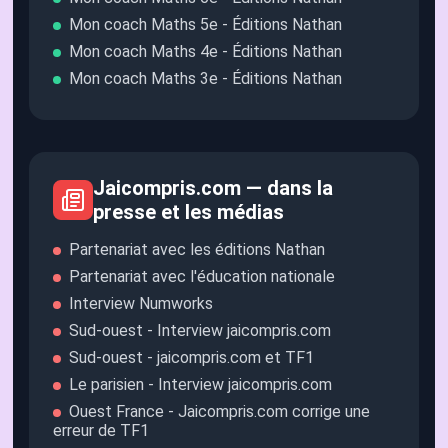
Mon coach Maths 5e - Éditions Nathan
Mon coach Maths 4e - Éditions Nathan
Mon coach Maths 3e - Éditions Nathan
Jaicompris.com — dans la
presse et les médias
Partenariat avec les éditions Nathan
Partenariat avec l'éducation nationale
Interview Numworks
Sud-ouest - Interview jaicompris.com
Sud-ouest - jaicompris.com et TF1
Le parisien - Interview jaicompris.com
Ouest France - Jaicompris.com corrige une
erreur de TF1