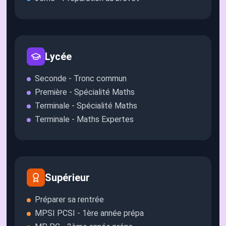
Lycée
Seconde - Tronc commun
Première - Spécialité Maths
Terminale - Spécialité Maths
Terminale - Maths Expertes
Supérieur
Préparer sa rentrée
MPSI PCSI - 1ère année prépa