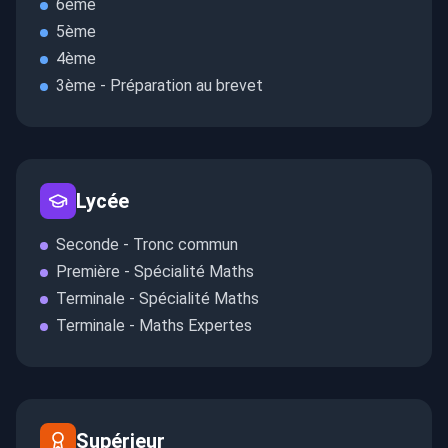
6ème
5ème
4ème
3ème - Préparation au brevet
Lycée
Seconde - Tronc commun
Première - Spécialité Maths
Terminale - Spécialité Maths
Terminale - Maths Expertes
Supérieur