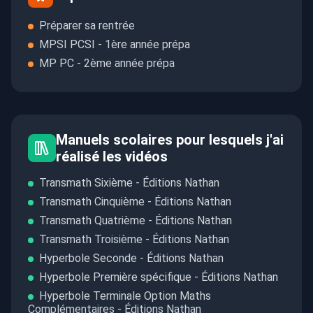
Préparer sa rentrée
MPSI PCSI - 1ère année prépa
MP PC - 2ème année prépa
Manuels scolaires pour lesquels j'ai
réalisé les vidéos
Transmath Sixième - Éditions Nathan
Transmath Cinquième - Éditions Nathan
Transmath Quatrième - Éditions Nathan
Transmath Troisième - Éditions Nathan
Hyperbole Seconde - Éditions Nathan
Hyperbole Première spécifique - Éditions Nathan
Hyperbole Terminale Option Maths
Complémentaires - Éditions Nathan