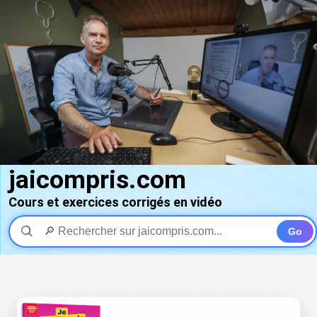
jaicompris.com
Cours et exercices corrigés en vidéo
Go