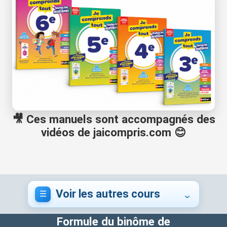
🎥 Ces manuels sont accompagnés des
vidéos de jaicompris.com 😊
Voir les autres cours
Formule du binôme de