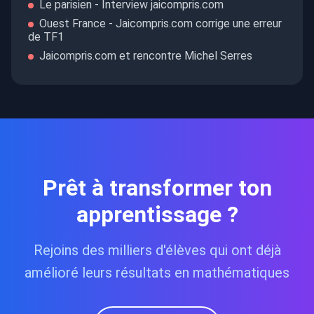
Le parisien - Interview jaicompris.com
Ouest France - Jaicompris.com corrige une erreur
de TF1
Jaicompris.com et rencontre Michel Serres
Prêt à transformer ton
apprentissage ?
Rejoins des milliers d'élèves qui ont déjà
amélioré leurs résultats en mathématiques