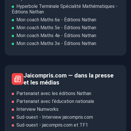
Hyperbole Terminale Spécialité Mathématiques -
Éditions Nathan
Mon coach Maths 6e - Éditions Nathan
Mon coach Maths 5e - Éditions Nathan
Mon coach Maths 4e - Éditions Nathan
Mon coach Maths 3e - Éditions Nathan
Jaicompris.com — dans la presse
et les médias
Partenariat avec les éditions Nathan
Partenariat avec l'éducation nationale
Interview Numworks
Sud-ouest - Interview jaicompris.com
Sud-ouest - jaicompris.com et TF1