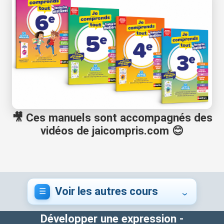
🎥 Ces manuels sont accompagnés des
vidéos de jaicompris.com 😊
Voir les autres cours
Développer une expression -