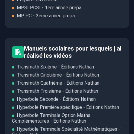
MPSI PCSI - 1ère année prépa
MP PC - 2ème année prépa
Manuels scolaires pour lesquels j'ai
réalisé les vidéos
Transmath Sixième - Éditions Nathan
Transmath Cinquième - Éditions Nathan
Transmath Quatrième - Éditions Nathan
Transmath Troisième - Éditions Nathan
Hyperbole Seconde - Éditions Nathan
Hyperbole Première spécifique - Éditions Nathan
Hyperbole Terminale Option Maths
Complémentaires - Éditions Nathan
Hyperbole Terminale Spécialité Mathématiques -