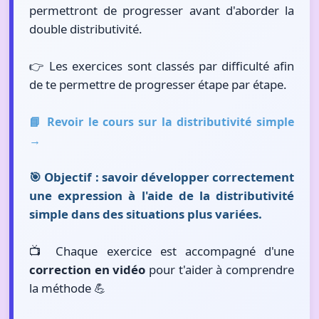
permettront de progresser avant d'aborder la
double distributivité.
👉 Les exercices sont classés par difficulté afin
de te permettre de progresser étape par étape.
📘 Revoir le cours sur la distributivité simple
→
🎯 Objectif : savoir développer correctement
une expression à l'aide de la distributivité
simple dans des situations plus variées.
📺 Chaque exercice est accompagné d'une
correction en vidéo
pour t'aider à comprendre
la méthode 💪