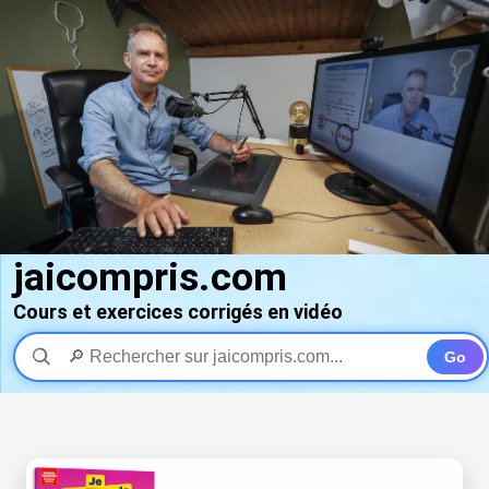
jaicompris.com
Cours et exercices corrigés en vidéo
Go