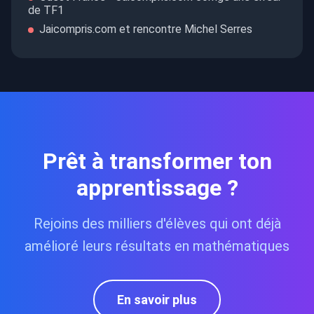
de TF1
Jaicompris.com et rencontre Michel Serres
Prêt à transformer ton
apprentissage ?
Rejoins des milliers d'élèves qui ont déjà
amélioré leurs résultats en mathématiques
En savoir plus