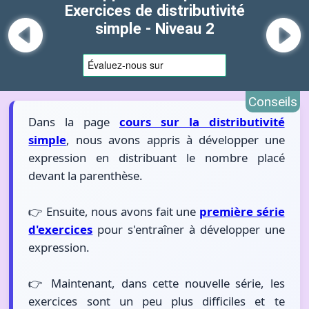
Exercices de distributivité
simple - Niveau 2
Conseils
Dans la page
cours sur la distributivité
simple
, nous avons appris à développer une
expression en distribuant le nombre placé
devant la parenthèse.
👉 Ensuite, nous avons fait une
première série
d'exercices
pour s'entraîner à développer une
expression.
👉 Maintenant, dans cette nouvelle série, les
exercices sont un peu plus difficiles et te