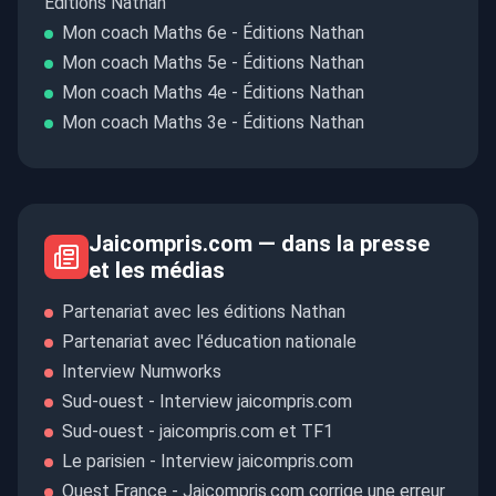
Éditions Nathan
Mon coach Maths 6e - Éditions Nathan
Mon coach Maths 5e - Éditions Nathan
Mon coach Maths 4e - Éditions Nathan
Mon coach Maths 3e - Éditions Nathan
Jaicompris.com — dans la presse
et les médias
Partenariat avec les éditions Nathan
Partenariat avec l'éducation nationale
Interview Numworks
Sud-ouest - Interview jaicompris.com
Sud-ouest - jaicompris.com et TF1
Le parisien - Interview jaicompris.com
Ouest France - Jaicompris.com corrige une erreur