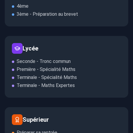
4ème
3ème - Préparation au brevet
Lycée
Seconde - Tronc commun
Première - Spécialité Maths
Terminale - Spécialité Maths
Terminale - Maths Expertes
Supérieur
Préparer sa rentrée