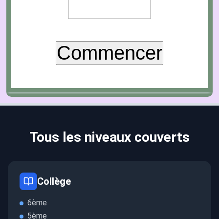
Tous les niveaux couverts
Collège
6ème
5ème