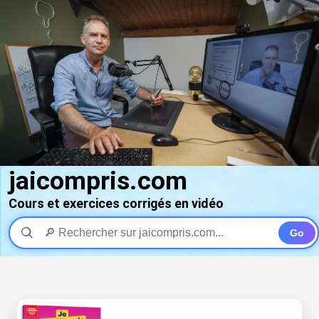
jaicompris.com
Cours et exercices corrigés en vidéo
Go