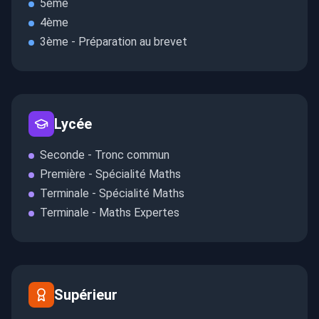
5ème
4ème
3ème - Préparation au brevet
Lycée
Seconde - Tronc commun
Première - Spécialité Maths
Terminale - Spécialité Maths
Terminale - Maths Expertes
Supérieur