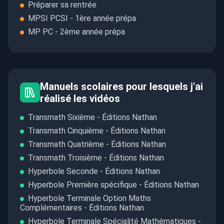
Préparer sa rentrée
MPSI PCSI - 1ère année prépa
MP PC - 2ème année prépa
Manuels scolaires pour lesquels j'ai
réalisé les vidéos
Transmath Sixième - Éditions Nathan
Transmath Cinquième - Éditions Nathan
Transmath Quatrième - Éditions Nathan
Transmath Troisième - Éditions Nathan
Hyperbole Seconde - Éditions Nathan
Hyperbole Première spécifique - Éditions Nathan
Hyperbole Terminale Option Maths
Complémentaires - Éditions Nathan
Hyperbole Terminale Spécialité Mathématiques -