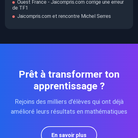
Ouest France - Jaicompris.com corrige une erreur
de TF1
Jaicompris.com et rencontre Michel Serres
Prêt à transformer ton
apprentissage ?
Rejoins des milliers d'élèves qui ont déjà
amélioré leurs résultats en mathématiques
En savoir plus