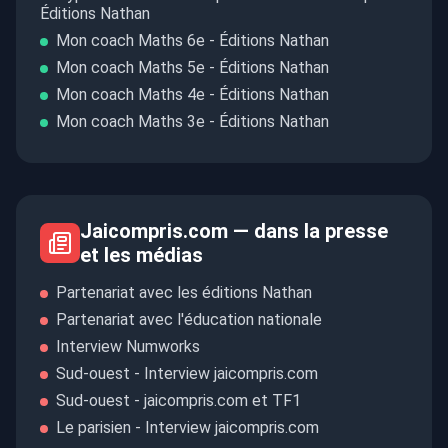
Éditions Nathan
Mon coach Maths 6e - Éditions Nathan
Mon coach Maths 5e - Éditions Nathan
Mon coach Maths 4e - Éditions Nathan
Mon coach Maths 3e - Éditions Nathan
Jaicompris.com — dans la presse
et les médias
Partenariat avec les éditions Nathan
Partenariat avec l'éducation nationale
Interview Numworks
Sud-ouest - Interview jaicompris.com
Sud-ouest - jaicompris.com et TF1
Le parisien - Interview jaicompris.com