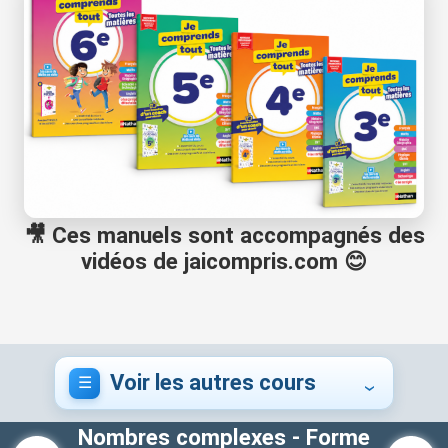
🎥 Ces manuels sont accompagnés des
vidéos de jaicompris.com 😊
Voir les autres cours
Nombres complexes - Forme