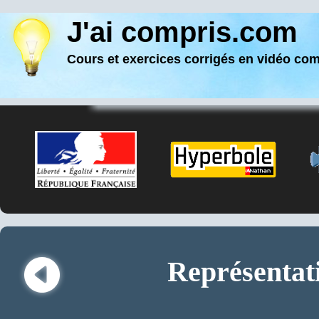
J'ai compris.com
Cours et exercices corrigés en vidéo co
Représentati